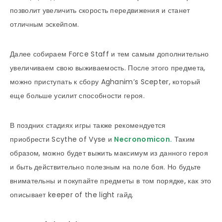
позволит увеличить скорость передвижения и станет
отличным эскейпом.
Далее собираем Force Staff и тем самым дополнительно
увеличиваем свою выживаемость. После этого предмета,
можно приступать к сбору Aghanim’s Scepter, который
еще больше усилит способности героя.
В поздних стадиях игры также рекомендуется
приобрести Scythe of Vyse и
Necronomicon
.
Таким
образом, можно будет выжить максимум из данного героя
и быть действительно полезным на поле боя. Но будьте
внимательны и покупайте предметы в том порядке, как это
описывает keeper of the light гайд.