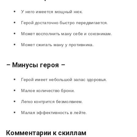
У него имеется мощный нюк.
Герой достаточно быстро передвигается.
Может восполнить ману себе и союзникам.
Может сжигать ману у противника.
– Минусы героя –
Герой имеет небольшой запас здоровья.
Малое количество брони.
Легко контрится безмолвием.
Малая эффективность в лейте.
Комментарии к скиллам