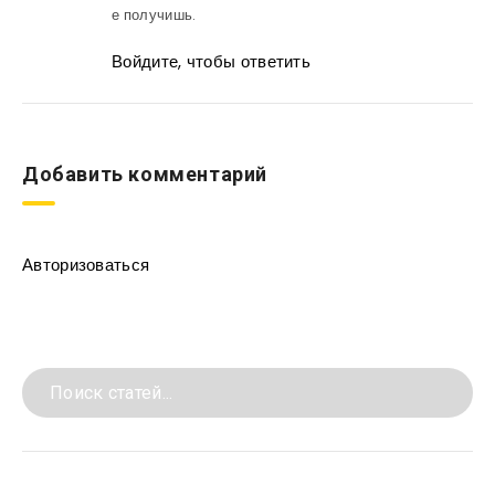
е получишь.
Войдите, чтобы ответить
Добавить комментарий
Авторизоваться