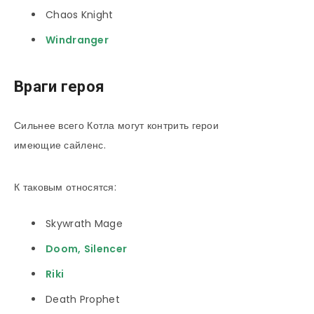
Chaos Knight
Windranger
Враги героя
Сильнее всего Котла могут контрить герои
имеющие сайленс.
К таковым относятся:
Skywrath Mage
Doom
,
Silencer
Riki
Death Prophet