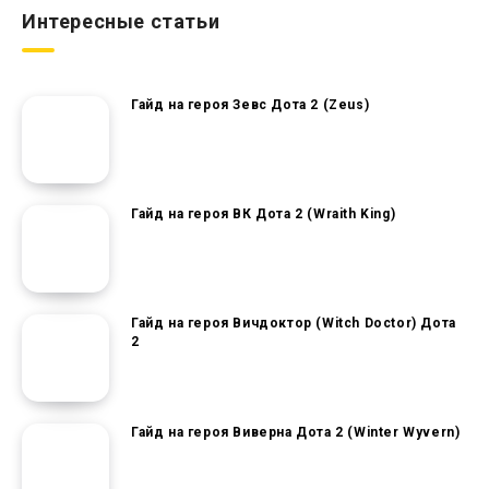
Интересные статьи
Гайд на героя Зевс Дота 2 (Zeus)
Гайд на героя ВК Дота 2 (Wraith King)
Гайд на героя Вичдоктор (Witch Doctor) Дота
2
Гайд на героя Виверна Дота 2 (Winter Wyvern)