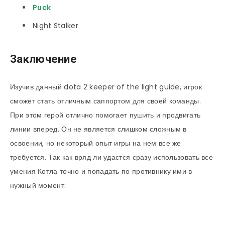
Puck
Night Stalker
Заключение
Изучив данный dota 2 keeper of the light guide, игрок
сможет стать отличным саппортом для своей команды.
При этом герой отлично помогает пушить и продвигать
линии вперед. Он не является слишком сложным в
освоении, но некоторый опыт игры на нем все же
требуется. Так как вряд ли удастся сразу использовать все
умения Котла точно и попадать по противнику ими в
нужный момент.