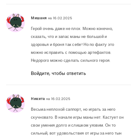
на 16.02.2025
Мишаня
Герой очень даже не плох. Можно конечно,
сказать, что и запас маны не большой и
здоровья и броня так себе! Но по факту это
можно исправить с помощью артефактов.
Недорого можно сделать сильного героя.
Войдите, чтобы ответить
на 16.02.2025
Никита
Весьма неплохой саппорт, но играть за него
скучновато. В начале игры маны нет. Кастует он
свои умения долго и слишком уязвим. Он то
сильный, вот удовольствия от игры за него тын