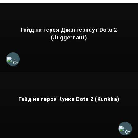
Гайд на героя Джаггернаут Dota 2
(Juggernaut)
Гайд на героя Кунка Dota 2 (Kunkka)