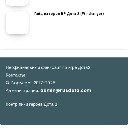
Гайд на героя ВР Дота 2 (Windranger)
Неофициальный фан-сайт по игре Дота2
Контакты
© Copyright 2017-2025
Администрация:
admin@rusdota.com
Контр пики героев Дота 2