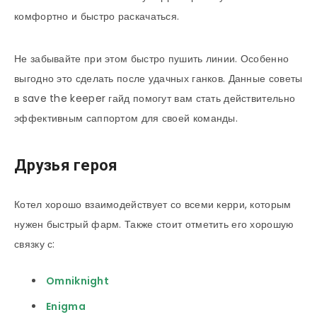
комфортно и быстро раскачаться.
Не забывайте при этом быстро пушить линии. Особенно
выгодно это сделать после удачных ганков. Данные советы
в save the keeper гайд помогут вам стать действительно
эффективным саппортом для своей команды.
Друзья героя
Котел хорошо взаимодействует со всеми керри, которым
нужен быстрый фарм. Также стоит отметить его хорошую
связку с:
Omniknight
Enigma