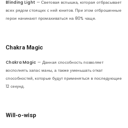
Blinding
Light
— Световая вспышка, которая отбрасывает
всех рядом стоящих с ней юнитов. При этом отброшенные
герои начинают промахиваться на 80% чаще.
Chakra Magic
Chakra
Magic
— Данная способность позволяет
восполнять запас маны, а также уменьшать откат
способностей, которые будут применяться в последующие
12 секунд.
Will-o-wisp