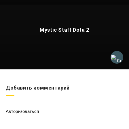
Mystic Staff Dota 2
Добавить комментарий
Авторизоваться