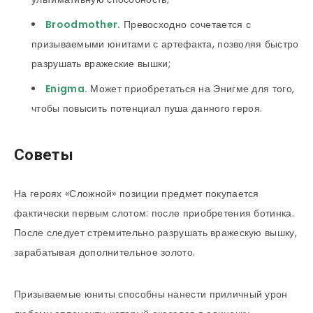
Broodmother
.
Превосходно сочетается с
призываемыми юнитами с артефакта, позволяя быстро
разрушать вражеские вышки;
Enigma
.
Может приобретаться на Энигме для того,
чтобы повысить потенциал пуша данного героя.
Советы
На героях «Сложной» позиции предмет покупается
фактически первым слотом: после приобретения ботинка.
После следует стремительно разрушать вражескую вышку,
зарабатывая дополнительное золото.
Призываемые юниты способны нанести приличный урон