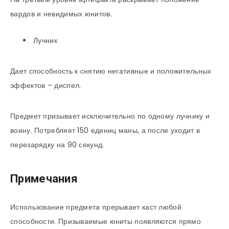
вардов и невидимых юнитов.
Лучник
Дает способность к снятию негативные и положительных
эффектов – диспел.
Предмет призывает исключительно по одному лучнику и
воину. Потребляет 150 единиц маны, а после уходит в
перезарядку на 90 секунд.
Примечания
Использование предмета прерывает каст любой
способности. Призываемые юниты появляются прямо