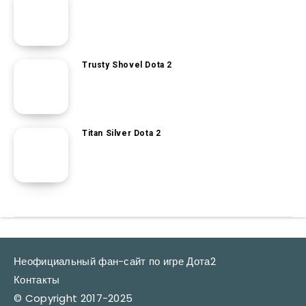
Trusty Shovel Dota 2
Titan Silver Dota 2
Неофициальный фан-сайт по игре Дота2
Контакты
© Copyright 2017-2025