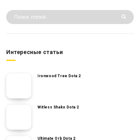
Интересные статьи
Ironwood Tree Dota 2
Witless Shako Dota 2
Ultimate Orb Dota 2