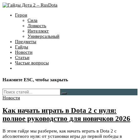
Герои
Сила
Ловкость
Интеллект
Универсальный
Предметы
Гайды
Новости
Статьи
Частые вопросы
Нажмите
ESC
, чтобы закрыть
Новости
Как начать играть в Dota 2 с нуля:
полное руководство для новичков 2026
В этом гайде мы разберем, как начать играть в Dota 2 с
абсолютного нуля: от установки игры до первой победы в