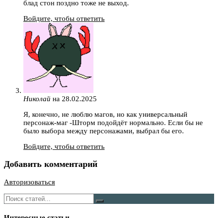
блад стон поздно тоже не выход.
Войдите, чтобы ответить
Николай
на 28.02.2025
Я, конечно, не люблю магов, но как универсальный
персонаж-маг -Шторм подойдёт нормально. Если бы не
было выбора между персонажами, выбрал бы его.
Войдите, чтобы ответить
Добавить комментарий
Авторизоваться
Интересные статьи