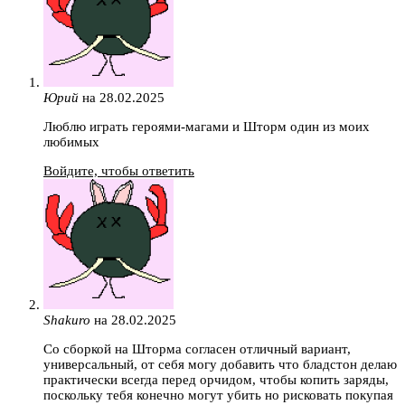
Юрий
на 28.02.2025
Люблю играть героями-магами и Шторм один из моих
любимых
Войдите, чтобы ответить
Shakuro
на 28.02.2025
Со сборкой на Шторма согласен отличный вариант,
универсальный, от себя могу добавить что бладстон делаю
практически всегда перед орчидом, чтобы копить заряды,
поскольку тебя конечно могут убить но рисковать покупая