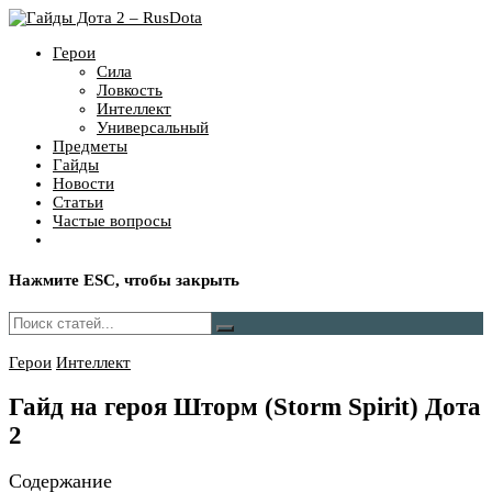
Герои
Сила
Ловкость
Интеллект
Универсальный
Предметы
Гайды
Новости
Статьи
Частые вопросы
Нажмите
ESC
, чтобы закрыть
Герои
Интеллект
Гайд на героя Шторм (Storm Spirit) Дота
2
Содержание