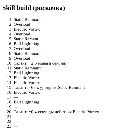
Skill build (раскачка)
Static Remnant
Overload
Electric Vortex
Overload
Static Remant
Ball Lightning
Overload
Static Remnant
Overload
Талант: +2,5 маны в секунду
Static Remnant
Ball Lightning
Electric Vortex
Electric Vortex
Талант: +65 к урону от Static Remnant
Electric Vortex
—
Ball Lightning
—
Талант: +0,4 секунды действия Electric Vortex
—
—
—