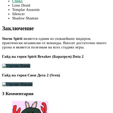
Clinkz
Lone Druid
Templar Assassin
Silencer
Shadow Shaman
Заключение
Storm Spirit
является одним из сильнейших мидеров,
практически независим от команды. Вносит достаточно много
урона и является полезным на всех стадиях игры.
Гайд на героя Spirit Breaker (Баратрум) Dota 2
Гайд на героя Свен Дота 2 (Sven)
3 Комментария