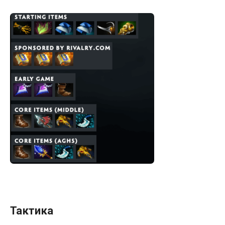
Тактика