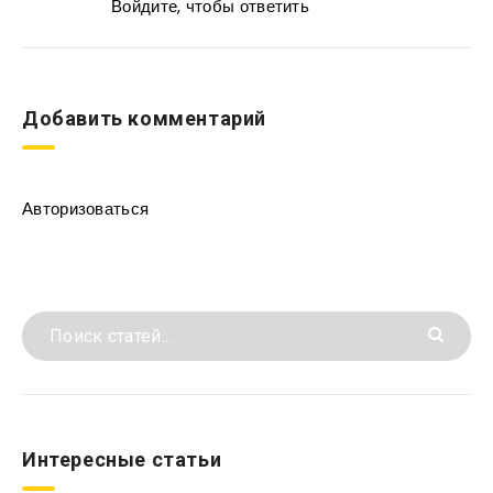
Войдите, чтобы ответить
Добавить комментарий
Авторизоваться
Интересные статьи