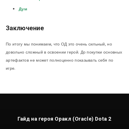
Дум
Заключение
По итогу мы понимаем, что ОД это очень сильный, но
довольно сложный в освоении герой. До покупки основных
артефактов не может полноценно показывать себя по
игре.
Гайд на героя Оракл (Oracle) Dota 2