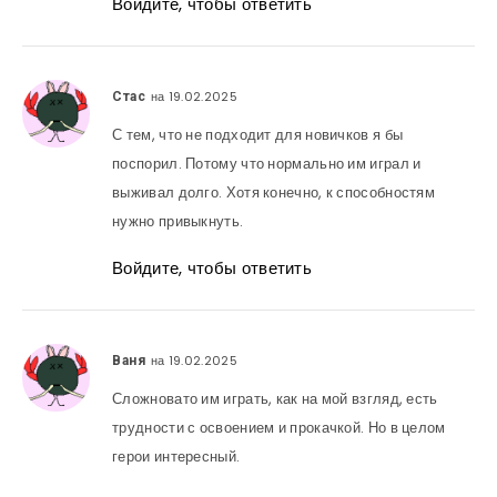
Войдите, чтобы ответить
на 19.02.2025
Стас
С тем, что не подходит для новичков я бы
поспорил. Потому что нормально им играл и
выживал долго. Хотя конечно, к способностям
нужно привыкнуть.
Войдите, чтобы ответить
на 19.02.2025
Ваня
Сложновато им играть, как на мой взгляд, есть
трудности с освоением и прокачкой. Но в целом
герои интересный.