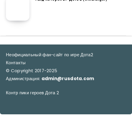
Неофициальный фан-сайт по игре Дота2
Контакты
© Copyright 2017-2025
Администрация:
admin@rusdota.com
Контр пики героев Дота 2
RUSDOTA.COM © Copyright 2017-2025. Администрация: