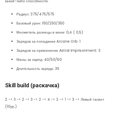
какой-либо способности.
Радиус: 375/475/575
Базовый урон: 150/250/350
Множитель разницы в мане: 0,4 ( 0,5)
Зарядов за попадание Arcane Orb: 1
Зарядов за применение Astral Imprisonment: 3
Маны за заряд: 40/50/60
Длительность заряда: 35
Skill build (раскачка)
2 -> 3 -> 2 -> 3 -> 2 -> 4 -> 2 -> 1 -> 3 -> Левый талант
(10ур.)