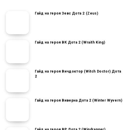
Гайд на героя Зевс Дота 2 (Zeus)
Гайд на героя ВК Дота 2 (Wraith King)
Гайд на героя Вичдоктор (Witch Doctor) Дота
2
Гайд на героя Виверна Дота 2 (Winter Wyvern)
Гайд на героя ВР Дота 2 (Windranger)