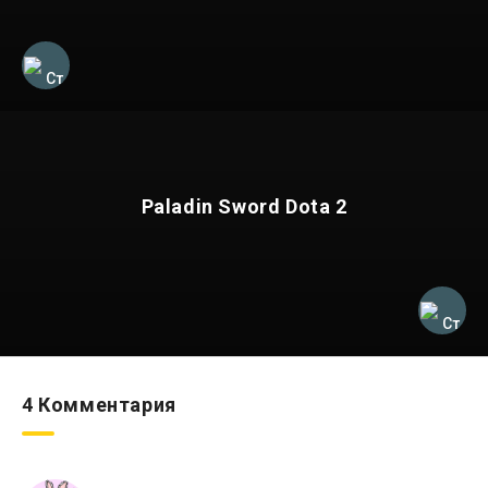
Paladin Sword Dota 2
4 Комментария