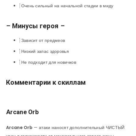
Очень сильный на начальной стадии в миду
– Минусы героя –
Зависит от предмеов
Низкий запас здоровья
Не подходит для новичков
Комментарии к скиллам
Arcane Orb
Arcane Orb
— атаки наносят дополнительный ЧИСТЫЙ