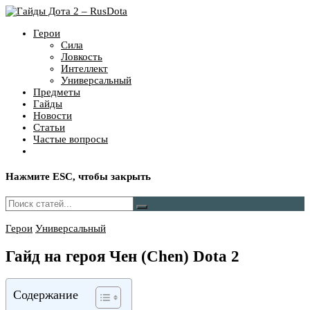
Герои
Сила
Ловкость
Интеллект
Универсальный
Предметы
Гайды
Новости
Статьи
Частые вопросы
Нажмите
ESC
, чтобы закрыть
Герои
Универсальный
Гайд на героя Чен (Chen) Dota 2
Содержание