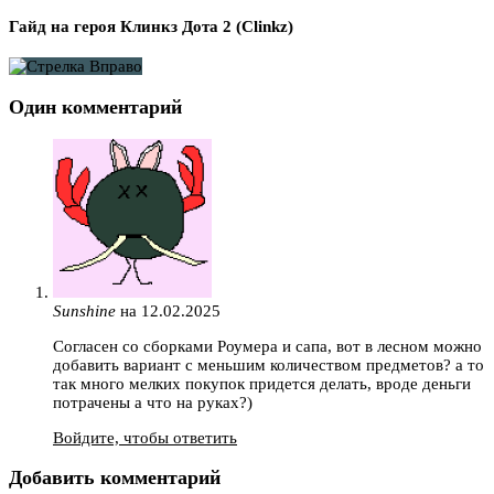
Гайд на героя Клинкз Дота 2 (Clinkz)
Один комментарий
Sunshine
на 12.02.2025
Согласен со сборками Роумера и сапа, вот в лесном можно
добавить вариант с меньшим количеством предметов? а то
так много мелких покупок придется делать, вроде деньги
потрачены а что на руках?)
Войдите, чтобы ответить
Добавить комментарий