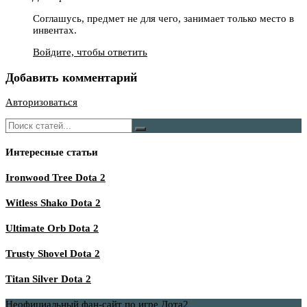
Соглашусь, предмет не для чего, занимает только место в
инвентах.
Войдите, чтобы ответить
Добавить комментарий
Авторизоваться
Интересные статьи
Ironwood Tree Dota 2
Witless Shako Dota 2
Ultimate Orb Dota 2
Trusty Shovel Dota 2
Titan Silver Dota 2
Неофициальный фан-сайт по игре Дота2