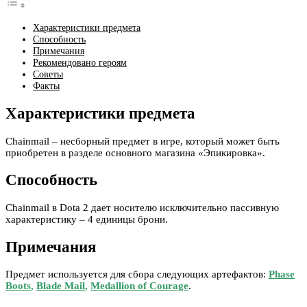
Характеристики предмета
Способность
Примечания
Рекомендовано героям
Советы
Факты
Характеристики предмета
Chainmail – несборный предмет в игре, который может быть
приобретен в разделе основного магазина «Эпикировка».
Способность
Chainmail в Dota 2 дает носителю исключительно пассивную
характеристику – 4 единицы брони.
Примечания
Предмет используется для сбора следующих артефактов:
Phase
Boots
,
Blade Mail
,
Medallion of Courage
.