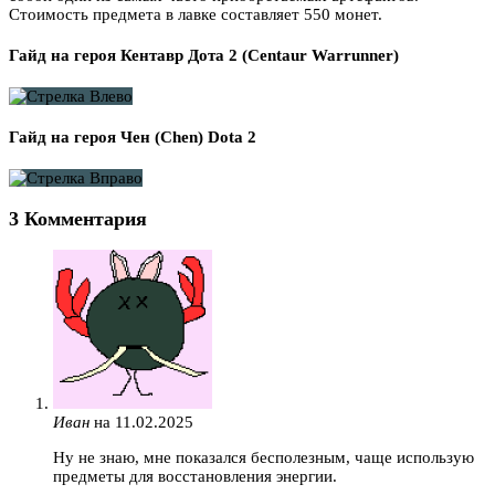
Стоимость предмета в лавке составляет 550 монет.
Гайд на героя Кентавр Дота 2 (Centaur Warrunner)
Гайд на героя Чен (Chen) Dota 2
3 Комментария
Иван
на 11.02.2025
Ну не знаю, мне показался бесполезным, чаще использую
предметы для восстановления энергии.