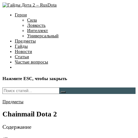
Герои
Сила
Ловкость
Интеллект
Универсальный
Предметы
Гайды
Новости
Статьи
Частые вопросы
Нажмите
ESC
, чтобы закрыть
Предметы
Chainmail Dota 2
Содержание