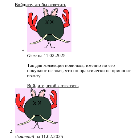
Войдите, чтобы ответить
Олег
на 11.02.2025
Так для коллекции новичков, именно ни его
покупают не зная, что он практически не приносит
пользу.
Войдите, чтобы ответить
Дмитрий
на 11.02.2025