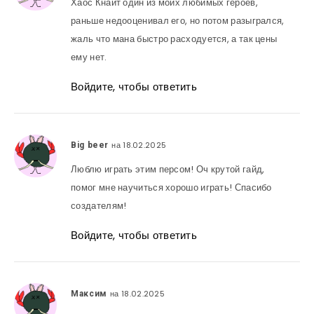
Хаос Кнайт один из моих любимых героев,
раньше недооценивал его, но потом разыгрался,
жаль что мана быстро расходуется, а так цены
ему нет.
Войдите, чтобы ответить
на 18.02.2025
Big beer
Люблю играть этим персом! Оч крутой гайд,
помог мне научиться хорошо играть! Спасибо
создателям!
Войдите, чтобы ответить
на 18.02.2025
Максим