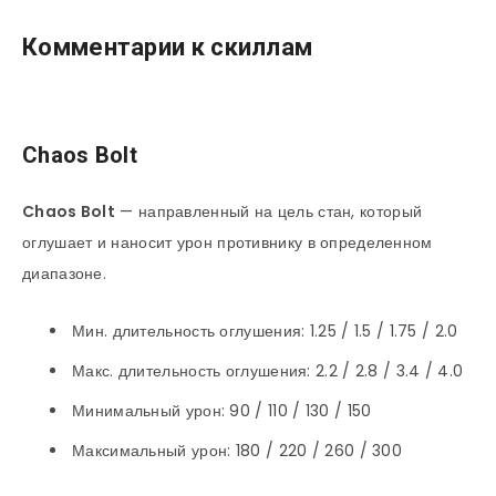
Комментарии к скиллам
Chaos Bolt
Chaos Bolt
— направленный на цель стан, который
оглушает и наносит урон противнику в определенном
диапазоне.
Мин. длительность оглушения: 1.25 / 1.5 / 1.75 / 2.0
Макс. длительность оглушения: 2.2 / 2.8 / 3.4 / 4.0
Минимальный урон: 90 / 110 / 130 / 150
Максимальный урон: 180 / 220 / 260 / 300