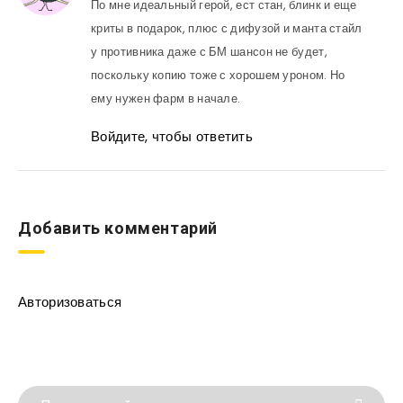
По мне идеальный герой, ест стан, блинк и еще
криты в подарок, плюс с дифузой и манта стайл
у противника даже с БМ шансон не будет,
поскольку копию тоже с хорошем уроном. Но
ему нужен фарм в начале.
Войдите, чтобы ответить
Добавить комментарий
Авторизоваться