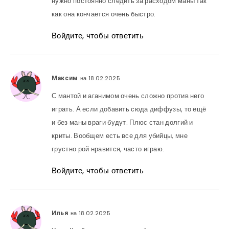
нужно постоянно следить за расходом маны так
как она кончается очень быстро.
Войдите, чтобы ответить
на 18.02.2025
Максим
С мантой и аганимом очень сложно против него
играть. А если добавить сюда диффузы, то ещё
и без маны враги будут. Плюс стан долгий и
криты. Вообщем есть все для убийцы, мне
грустно рой нравится, часто играю.
Войдите, чтобы ответить
на 18.02.2025
Илья