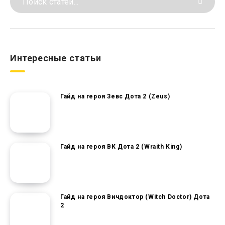
Интересные статьи
Гайд на героя Зевс Дота 2 (Zeus)
Гайд на героя ВК Дота 2 (Wraith King)
Гайд на героя Вичдоктор (Witch Doctor) Дота
2