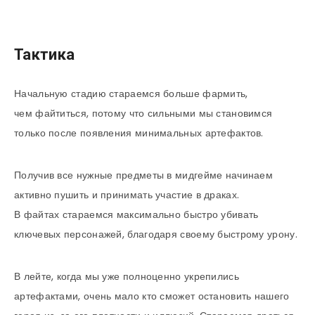
Тактика
Начальную стадию стараемся больше фармить,
чем файтиться, потому что сильными мы становимся
только после появления минимальных артефактов.
Получив все нужные предметы в мидгейме начинаем
активно пушить и принимать участие в драках.
В файтах стараемся максимально быстро убивать
ключевых персонажей, благодаря своему быстрому урону.
В лейте, когда мы уже полноценно укрепились
артефактами, очень мало кто сможет остановить нашего