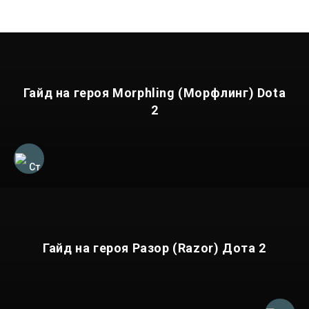
Гайд на героя Morphling (Морфлинг) Dota
2
Гайд на героя Разор (Razor) Дота 2