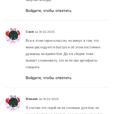
Войдите, чтобы ответить
на 18.02.2025
Саня
Все в этом герое классно, но минус в том, что
мана расходуется быстро и об этом постоянно
думаешь во время боя. Да и в сборке тоже
бывает сложновато, это если про артефакты
говорить.
Войдите, чтобы ответить
на 18.02.2025
Михаил
Я считаю что герой не из сложных для боя, но