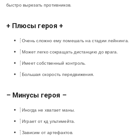
быстро вырезать противников.
+ Плюсы героя +
Очень сложно ему помешать на стадии лейнинга.
Может легко сокращать дистанцию до врага.
Имеет собственный контроль.
Большая скорость передвижения.
– Минусы героя –
Иногда не хватает маны.
Играет от кд ультимейта.
Зависим от артефактов.