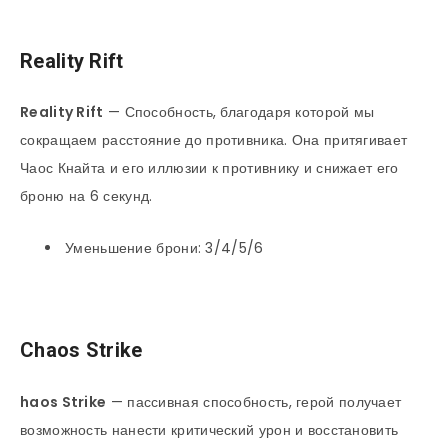
Reality Rift
Reality
Rift
— Способность, благодаря которой мы
сокращаем расстояние до противника. Она притягивает
Чаос Кнайта и его иллюзии к противнику и снижает его
броню на 6 секунд.
Уменьшение брони: 3/4/5/6
Chaos Strike
haos Strike
— пассивная способность, герой получает
возможность нанести критический урон и восстановить