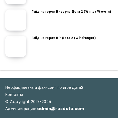
Гайд на героя Виверна Дота 2 (Winter Wyvern)
Гайд на героя ВР Дота 2 (Windranger)
Неофициальный фан-сайт по игре Дота2
Контакты
© Copyright 2017-2025
Администрация:
admin@rusdota.com