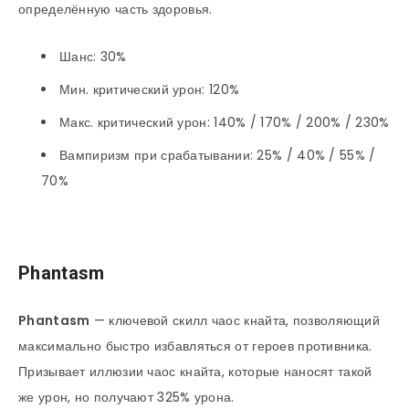
определённую часть здоровья.
Шанс: 30%
Мин. критический урон: 120%
Макс. критический урон: 140% / 170% / 200% / 230%
Вампиризм при срабатывании: 25% / 40% / 55% /
70%
Phantasm
Phantasm
— ключевой скилл чаос кнайта, позволяющий
максимально быстро избавляться от героев противника.
Призывает иллюзии чаос кнайта, которые наносят такой
же урон, но получают 325% урона.