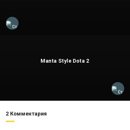
Manta Style Dota 2
2 Комментария