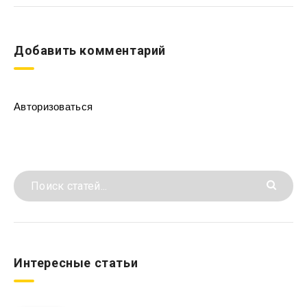
Добавить комментарий
Авторизоваться
Интересные статьи