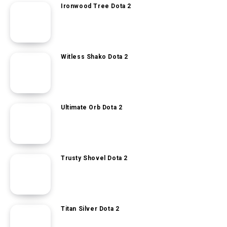
Ironwood Tree Dota 2
Witless Shako Dota 2
Ultimate Orb Dota 2
Trusty Shovel Dota 2
Titan Silver Dota 2