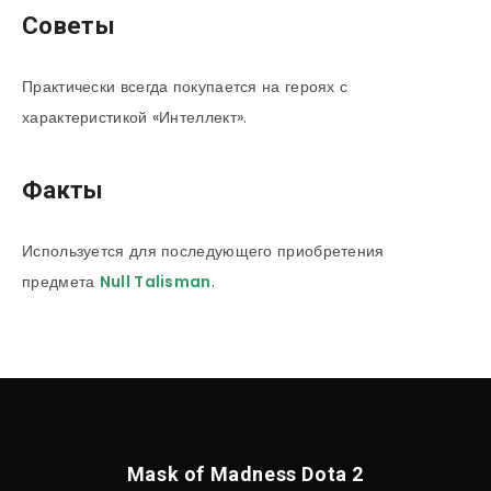
Советы
Практически всегда покупается на героях с
характеристикой «Интеллект».
Факты
Используется для последующего приобретения
предмета
Null Talisman
.
Mask of Madness Dota 2