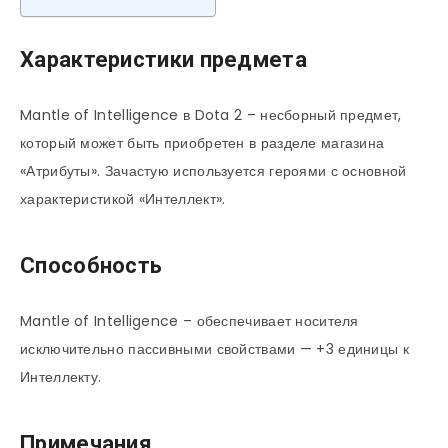
Характеристики предмета
Mantle of Intelligence в Dota 2 – несборный предмет,
который может быть приобретен в разделе магазина
«Атрибуты». Зачастую используется героями с основной
характеристикой «Интеллект».
Способность
Mantle of Intelligence – обеспечивает носителя
исключительно пассивными свойствами — +3 единицы к
Интеллекту.
Примечания