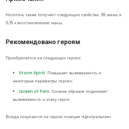
Носитель также получает следующие свойства: 36 маны и
0,15 к восстановлению маны.
Рекомендовано героям
Приобретается на следующих героях:
Storm Spirit
. Повышает выживаемость и
некоторые параметры героях;
Queen of Pain
. Схожим образом поднимает
выживаемость и атаку героя.
Всегда покупается на героях позиции «Центральная».