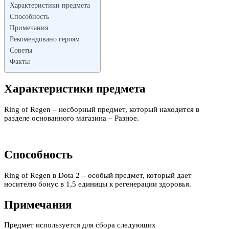
Характеристики предмета
Способность
Примечания
Рекомендовано героям
Советы
Факты
Характеристики предмета
Ring of Regen – несборный предмет, который находится в
разделе основанного магазина – Разное.
Способность
Ring of Regen в Dota 2 – особый предмет, который дает
носителю бонус в 1,5 единицы к регенерации здоровья.
Примечания
Предмет используется для сбора следующих