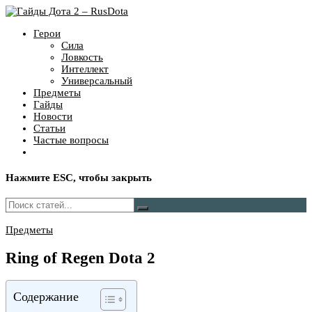
Герои
Сила
Ловкость
Интеллект
Универсальный
Предметы
Гайды
Новости
Статьи
Частые вопросы
Нажмите
ESC
, чтобы закрыть
Предметы
Ring of Regen Dota 2
Содержание