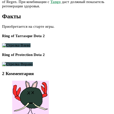
of Regen. При комбинации с
Tango
даст должный показатель
регенерации здоровья.
Факты
Приобретается на старте игры.
Ring of Tarrasque Dota 2
Ring of Protection Dota 2
2 Комментария