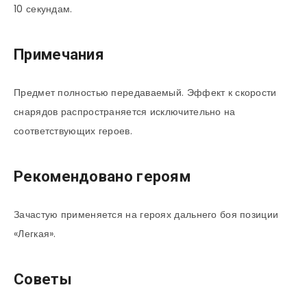
10 секундам.
Примечания
Предмет полностью передаваемый. Эффект к скорости
снарядов распространяется исключительно на
соответствующих героев.
Рекомендовано героям
Зачастую применяется на героях дальнего боя позиции
«Легкая».
Советы