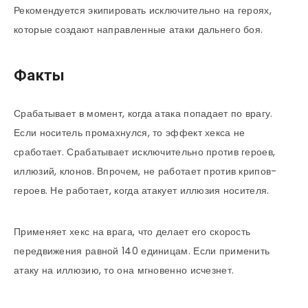
Рекомендуется экипировать исключительно на героях,
которые создают направленные атаки дальнего боя.
Факты
Срабатывает в момент, когда атака попадает по врагу.
Если носитель промахнулся, то эффект хекса не
сработает. Срабатывает исключительно против героев,
иллюзий, клонов. Впрочем, не работает против крипов-
героев. Не работает, когда атакует иллюзия носителя.
Применяет хекс на врага, что делает его скорость
передвижения равной 140 единицам. Если применить
атаку на иллюзию, то она мгновенно исчезнет.