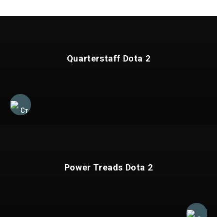
Quarterstaff Dota 2
Power Treads Dota 2