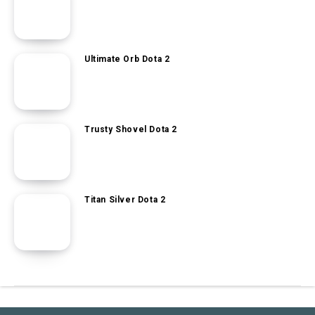
Ultimate Orb Dota 2
Trusty Shovel Dota 2
Titan Silver Dota 2