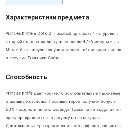
Характеристики предмета
Princes Knife в Dota 2 – особый артефакт 4-го уровня,
который становится доступным после 47-й минуты игры.
Может быть получен за уничтожение нейтральных крипов
в лесу сил Тьмы или Света.
Способность
Princes Knife дает носителю исключительные пассивные
и активные свойства. Пассивно герой получает бонус в
60% к скорости полета снаряда. Также при попадании по
врагу превращает его в лягушку на 1,5 секунды.
Длительность перезарядки активного эффекта равняется