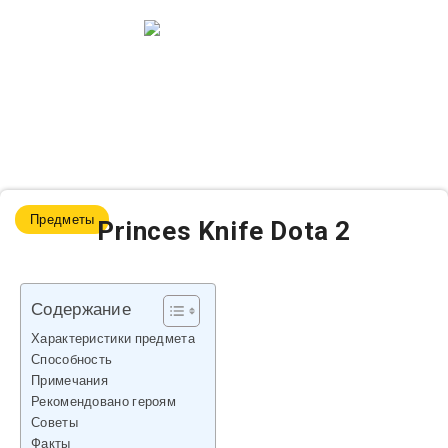
Предметы
Princes Knife Dota 2
Содержание
Характеристики предмета
Способность
Примечания
Рекомендовано героям
Советы
Факты