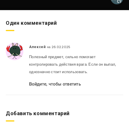
Один комментарий
на 26.02.2025
Алексей
Полезный предмет, сильно помогает
контролировать действия врага. Если он выпал,
однозначно стоит использовать.
Войдите, чтобы ответить
Добавить комментарий