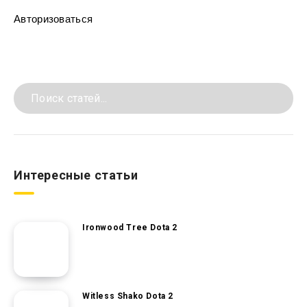
Авторизоваться
Интересные статьи
Ironwood Tree Dota 2
Witless Shako Dota 2