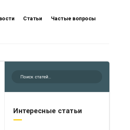
вости
Статьи
Частые вопросы
Интересные статьи