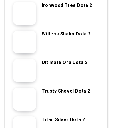
Ironwood Tree Dota 2
Witless Shako Dota 2
Ultimate Orb Dota 2
Trusty Shovel Dota 2
Titan Silver Dota 2