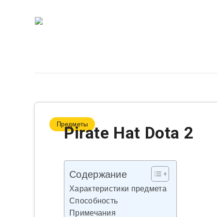
Предметы
Pirate Hat Dota 2
Содержание
Характеристики предмета
Способность
Примечания