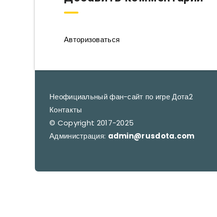
Авторизоваться
Неофициальный фан-сайт по игре Дота2
Контакты
© Copyright 2017-2025
Администрация:
admin@rusdota.com
RUSDO