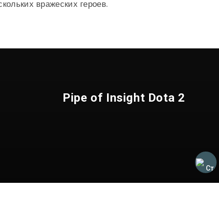
скольких вражеских героев.
Pipe of Insight Dota 2