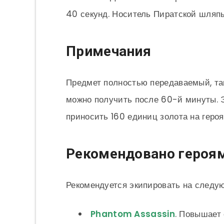
40 секунд. Носитель Пиратской шляпы
Примечания
Предмет полностью передаваемый, та
можно получить после 60-й минуты. Э
приносить 160 единиц золота на героя
Рекомендовано героя
Рекомендуется экипировать на следу
Phantom Assassin
. Повышает 