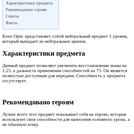
Характеристики предмета
Рекомендовано героям
Советы
Факты
Keen Optic представляет собой нейтральный предмет 1 уровня,
который выпадает из нейтральных крипов.
Характеристики предмета
Данный предмет позволяет увеличить восстановление маны на
1,25, а дальность применения способностей на 75. Он является
полностью доступным для передачи. Способность у предмета
отсутствует.
Рекомендовано героям
Лучше всего этот предмет показывает себя на героях, которые
используют свои способности для нанесения основного урона, а
не обычную атаку.