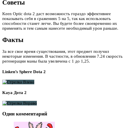
Советы
Keen Optic dota 2 даст возможность гораздо эффективнее
показывать себя в сражениях 5 на 5, так как использовать
способности станет легче. Вы будете более своевременно их
применять и тем самым нанесете необходимый урон раньше.
Факты
За все свое время существования, этот предмет получил
некоторые изменения. В частности, в обновлении 7.24 скорость
регенерации маны была увеличена с 1 до 1,25.
Linken’s Sphere Dota 2
Kaya Дота 2
Один комментарий