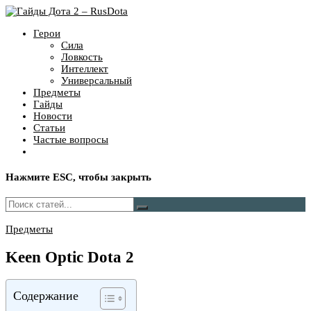
Герои
Сила
Ловкость
Интеллект
Универсальный
Предметы
Гайды
Новости
Статьи
Частые вопросы
Нажмите
ESC
, чтобы закрыть
Предметы
Keen Optic Dota 2
Содержание