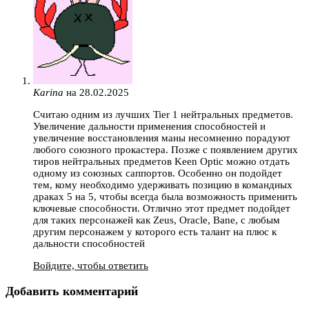
Karina
на 28.02.2025
Считаю одним из лучших Tier 1 нейтральных предметов.
Увеличение дальности применения способностей и
увеличение восстановления маны несомненно порадуют
любого союзного прокастера. Позже с появлением других
тиров нейтральных предметов Keen Optic можно отдать
одному из союзных саппортов. Особенно он подойдет
тем, кому необходимо удерживать позицию в командных
драках 5 на 5, чтобы всегда была возможность применить
ключевые способности. Отлично этот предмет подойдет
для таких персонажей как Zeus, Oracle, Bane, с любым
другим персонажем у которого есть талант на плюс к
дальности способностей
Войдите, чтобы ответить
Добавить комментарий