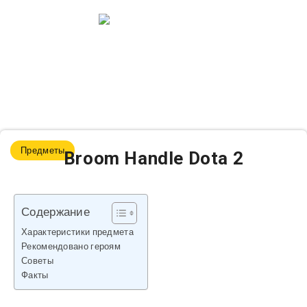
Предметы
Broom Handle Dota 2
Содержание
Характеристики предмета
Рекомендовано героям
Советы
Факты