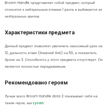
Broom Handle представляет собой предмет, который
относится к нейтральным итемам 1 ранга и выбивается из
нейтральных крипов.
Характеристики предмета
Данный предмет позволяет увеличить наносимый урон на
12, дальность атаки (ближний бой) на 50, а показатель
брони на 3. Способность у этого предмета отсутствует. Он
является полностью передаваемым.
Рекомендовано героям
Лучше всего Broom Handle dota 2 показывает себя на
таком герое, как
Lycan
.