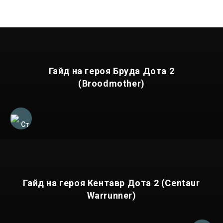
Гайд на героя Бруда Дота 2
(Broodmother)
Гайд на героя Кентавр Дота 2 (Centaur
Warrunner)