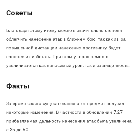
Советы
Благодаря этому итему можно в значительно степени
облегчить нанесение атак в ближнем бою, так как из-за
повышенной дистанции нанесения противнику будет
сложнее их избегать. При этом у героя немного
увеличивается как наносимый урон, так и защищенность.
Факты
За время своего существования этот предмет получил
некоторые изменения. В частности в обновлении 7.27
прибавляемая дальность нанесения атак была увеличена
с 35 до 50.