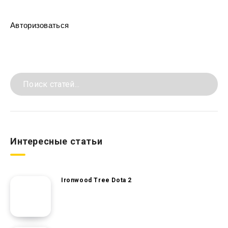
Авторизоваться
Интересные статьи
Ironwood Tree Dota 2