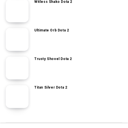
Witless Shako Dota 2
Ultimate Orb Dota 2
Trusty Shovel Dota 2
Titan Silver Dota 2