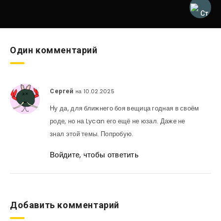
Один комментарий
на 10.02.2025
Сергей
Ну да, для ближнего боя вещица годная в своём
роде, но на Lycan его ещё не юзал. Даже не
знал этой темы. Попробую.
Войдите, чтобы ответить
Добавить комментарий