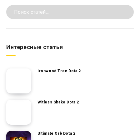
Интересные статьи
Ironwood Tree Dota 2
Witless Shako Dota 2
Ultimate Orb Dota 2