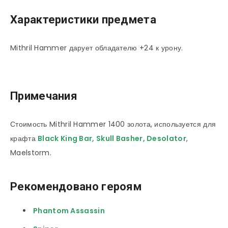
Характеристики предмета
Mithril Hammer дарует обладателю +24 к урону.
Примечания
Стоимость Mithril Hammer 1400 золота, используется для
крафта
Black King Bar
,
Skull Basher
,
Desolator
,
Maelstorm.
Рекомендовано героям
Phantom Assassin