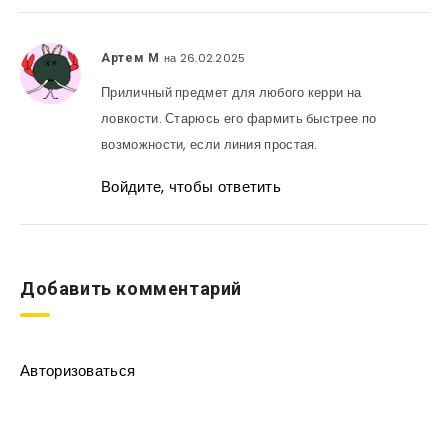
на 26.02.2025
Артем М
Приличный предмет для любого керри на
ловкости. Старюсь его фармить быстрее по
возможности, если линия простая.
Войдите, чтобы ответить
Добавить комментарий
Авторизоваться