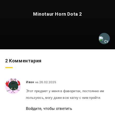
Minotaur Horn Dota 2
2 Комментария
на 26.02.2025
Иван
Этот предмет у меня в фаворитах, постоянно им
пользуюсь, могу даже всю катку с ним пройти.
Войдите, чтобы ответить